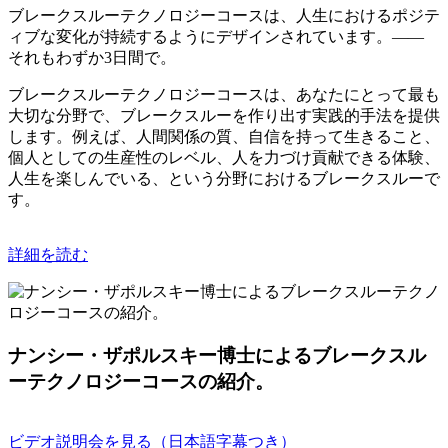
ブレークスルーテクノロジーコースは、人生におけるポジテ
ィブな変化が持続するようにデザインされています。――
それもわずか3日間で。
ブレークスルーテクノロジーコースは、あなたにとって最も
大切な分野で、ブレークスルーを作り出す実践的手法を提供
します。例えば、人間関係の質、自信を持って生きること、
個人としての生産性のレベル、人を力づけ貢献できる体験、
人生を楽しんでいる、という分野におけるブレークスルーで
す。
詳細を読む
ナンシー・ザポルスキー博士によるブレークスル
ーテクノロジーコースの紹介。
ビデオ説明会を見る（日本語字幕つき）