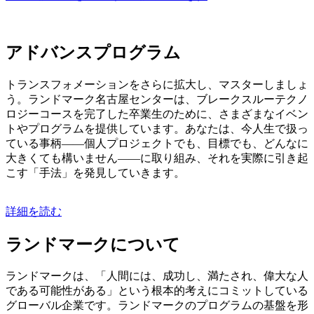
アドバンスプログラム
トランスフォメーションをさらに拡大し、マスターしましょ
う。ランドマーク名古屋センターは、ブレークスルーテクノ
ロジーコースを完了した卒業生のために、さまざまなイベン
トやプログラムを提供しています。あなたは、今人生で扱っ
ている事柄――個人プロジェクトでも、目標でも、どんなに
大きくても構いません――に取り組み、それを実際に引き起
こす「手法」を発見していきます。
詳細を読む
ランドマークについて
ランドマークは、「人間には、成功し、満たされ、偉大な人
である可能性がある」という根本的考えにコミットしている
グローバル企業です。ランドマークのプログラムの基盤を形