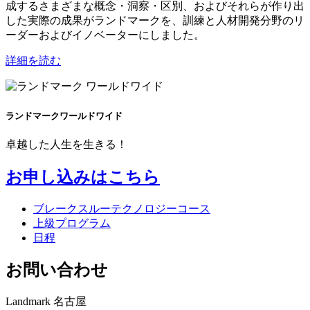
成するさまざまな概念・洞察・区別、およびそれらが作り出
した実際の成果がランドマークを、訓練と人材開発分野のリ
ーダーおよびイノベーターにしました。
詳細を読む
ランドマークワールドワイド
卓越した人生を生きる！
お申し込みはこちら
ブレークスルーテクノロジーコース
上級プログラム
日程
お問い合わせ
Landmark 名古屋