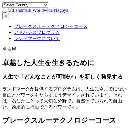
×
ブレークスルーテクノロジーコース
アドバンスプログラム
ランドマークについて
名古屋
卓越した人生を生きるために
人生で「どんなことが可能か」を新しく発見する
ランドマークが提供するプログラムは、人生に今までにない
自由とパワーをもたらすようデザインされています。それ
は、あなたにとって大切な分野で、自然体でいられる自由
と、効果的に行動できるパワーです。
ブレークスルーテクノロジーコース